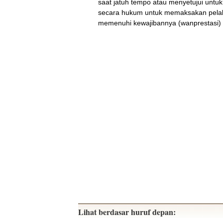
saat jatuh tempo atau menyetujui untuk
secara hukum untuk memaksakan pelaks
memenuhi kewajibannya (wanprestasi) (
Lihat berdasar huruf depan: