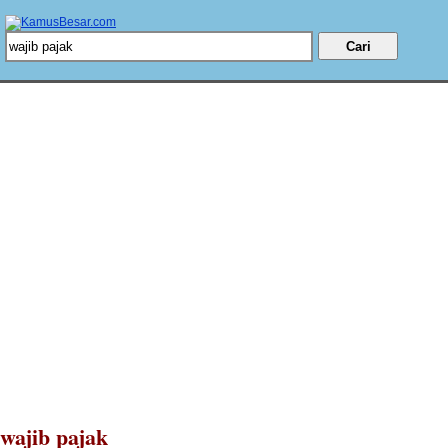
wajib pajak