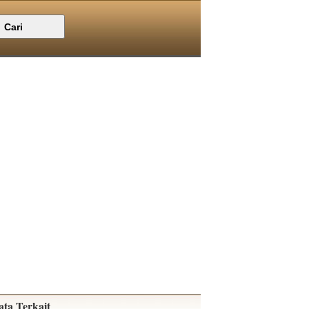
ata Terkait