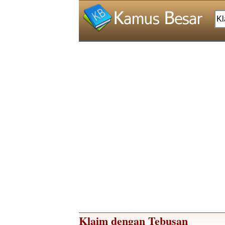
Klaim dengan Tebusan