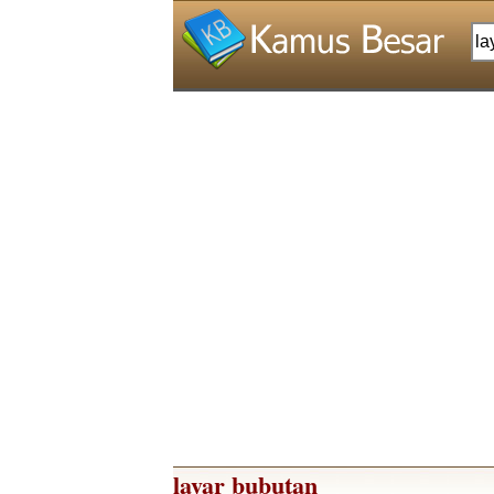
layar bubutan