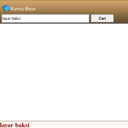
layar baksi