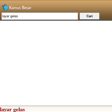
layar gelas