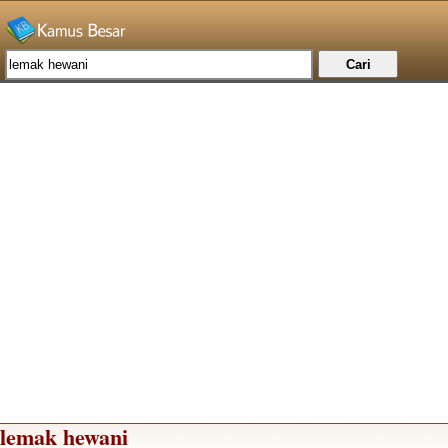
lemak hewani