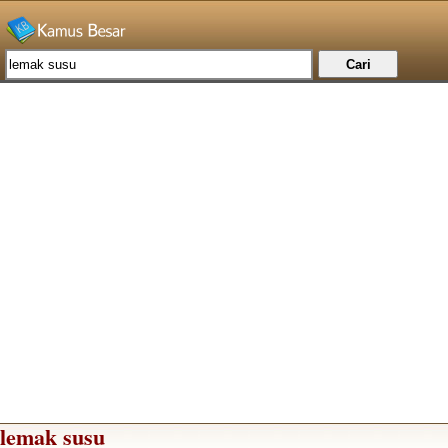
lemak susu