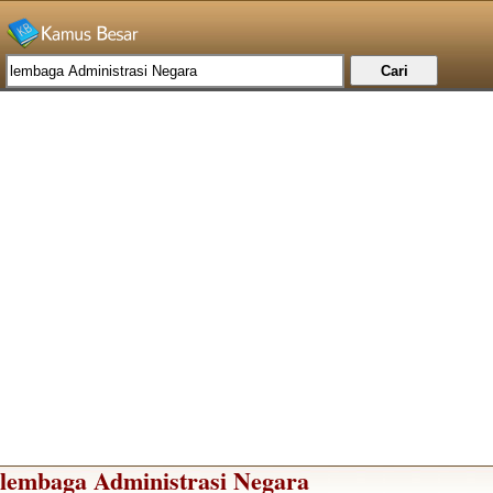
lembaga Administrasi Negara