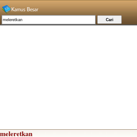
meleretkan