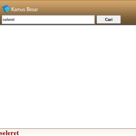
seleret