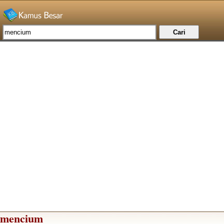
mencium