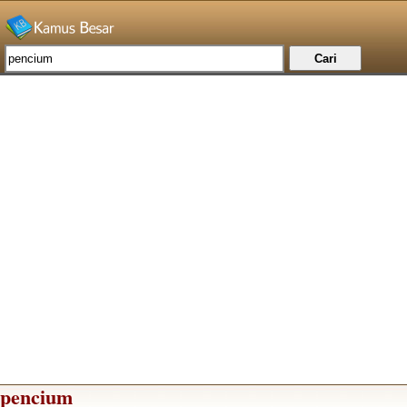
pencium