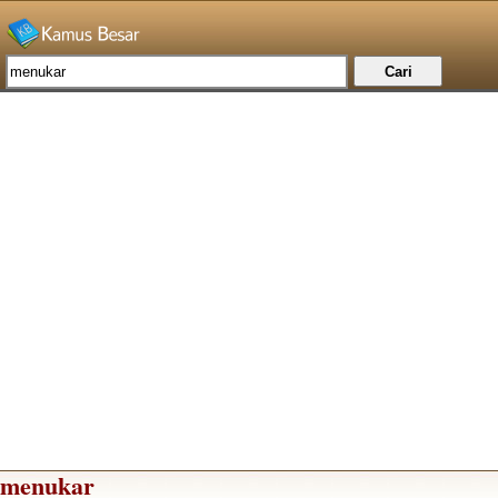
menukar