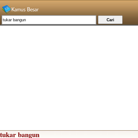
tukar bangun