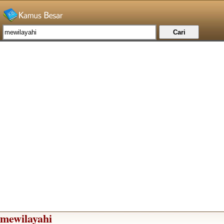
mewilayahi