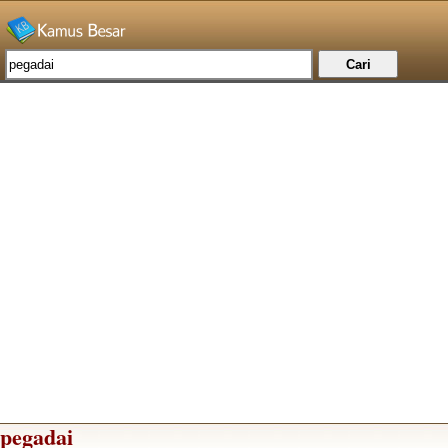
pegadai