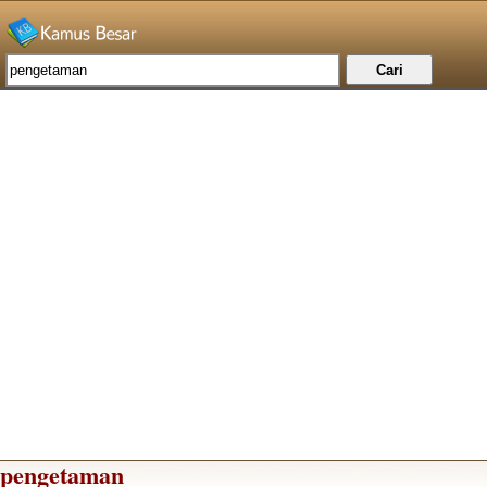
pengetaman