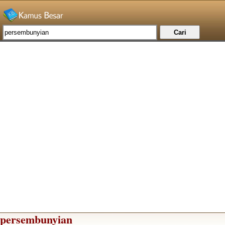
persembunyian