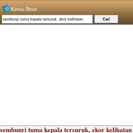
sembunyi tuma kepala tersuruk, ekor kelihatan