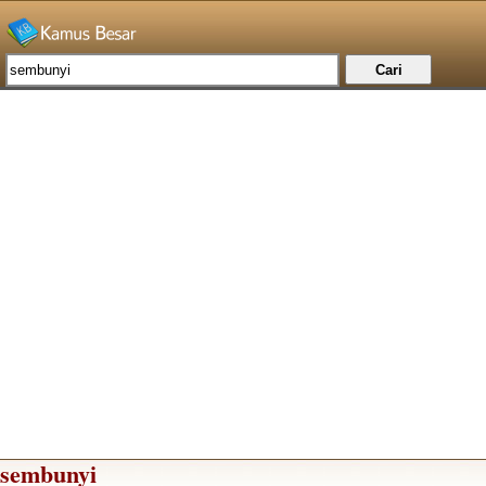
sembunyi