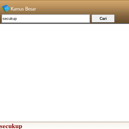
secukup