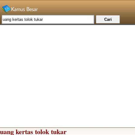
uang kertas tolok tukar