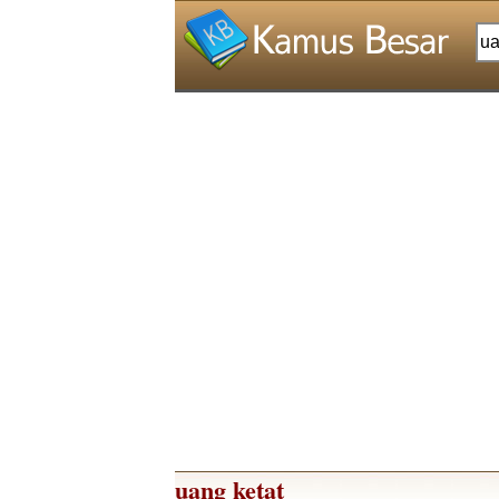
uang ketat