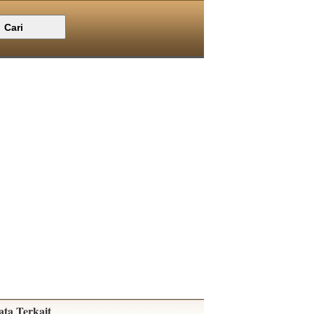
ata Terkait