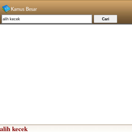
alih kecek