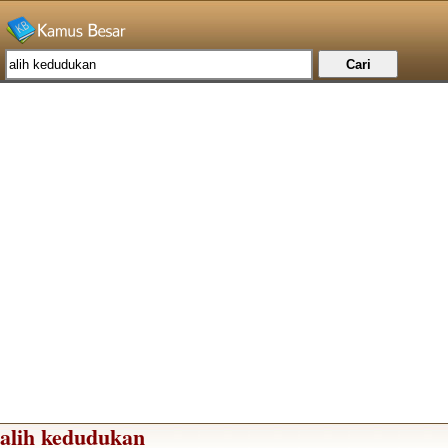
alih kedudukan