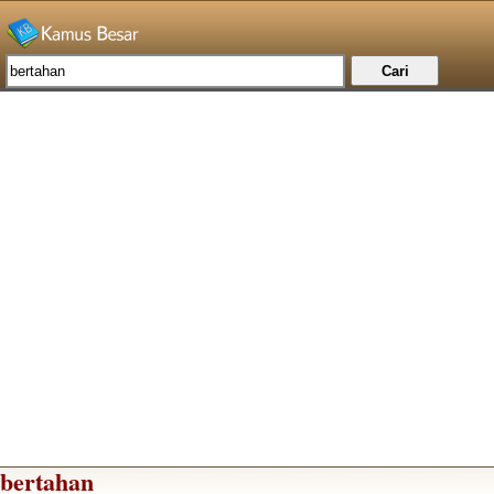
bertahan