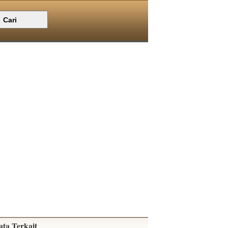
ata Terkait