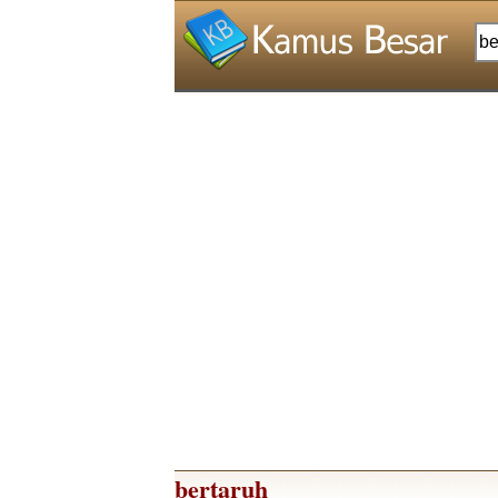
bertaruh