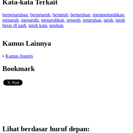
Kata-kata Terkait
berpenaruhan
,
berpetaruh
,
bertaruh
,
bertaruhan
,
mempertaruhkan
,
menaruh
,
menaruhi
,
menaruhkan
,
petaruh
,
petaruhan
,
taruh
,
taruh
beras dl padi
,
taruh kata
,
taruhan
,
Kamus Lainnya
•
Kamus Inggris
Bookmark
Lihat berdasar huruf depan: