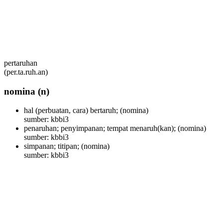
pertaruhan
(per.ta.ruh.an)
nomina
(n)
hal (perbuatan, cara) bertaruh;
(nomina)
sumber: kbbi3
penaruhan; penyimpanan; tempat menaruh(kan);
(nomina)
sumber: kbbi3
simpanan; titipan;
(nomina)
sumber: kbbi3