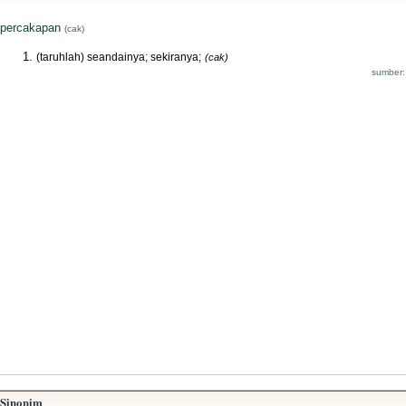
percakapan
(cak)
(taruhlah) seandainya; sekiranya;
(cak)
sumber:
Sinonim