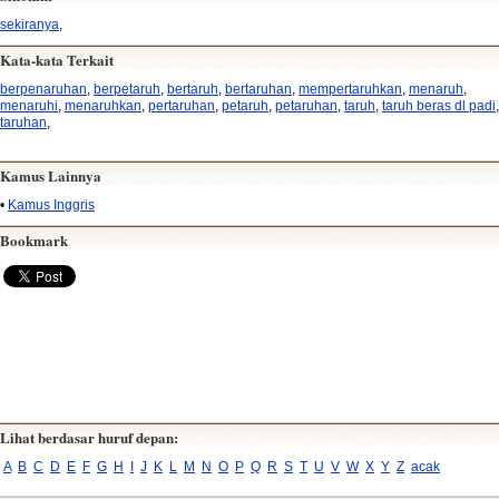
sekiranya
,
Kata-kata Terkait
berpenaruhan
,
berpetaruh
,
bertaruh
,
bertaruhan
,
mempertaruhkan
,
menaruh
,
menaruhi
,
menaruhkan
,
pertaruhan
,
petaruh
,
petaruhan
,
taruh
,
taruh beras dl padi
,
taruhan
,
Kamus Lainnya
•
Kamus Inggris
Bookmark
Lihat berdasar huruf depan:
A
B
C
D
E
F
G
H
I
J
K
L
M
N
O
P
Q
R
S
T
U
V
W
X
Y
Z
acak