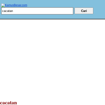
cacatan