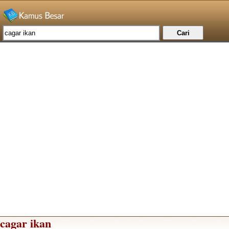
cagar ikan