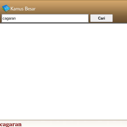
cagaran