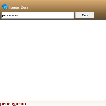
pencagaran