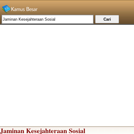
Jaminan Kesejahteraan Sosial