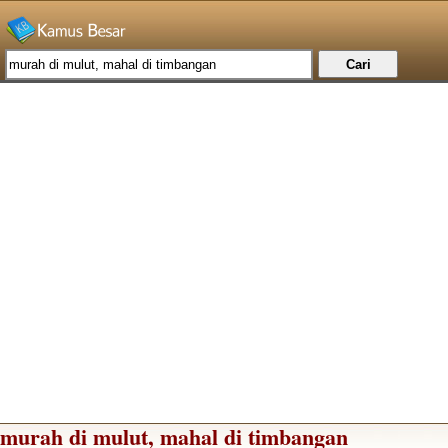
murah di mulut, mahal di timbangan