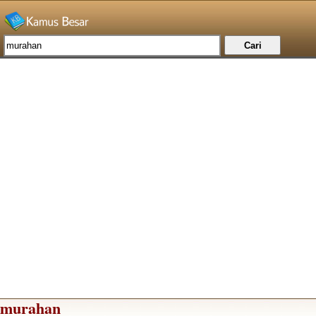
murahan