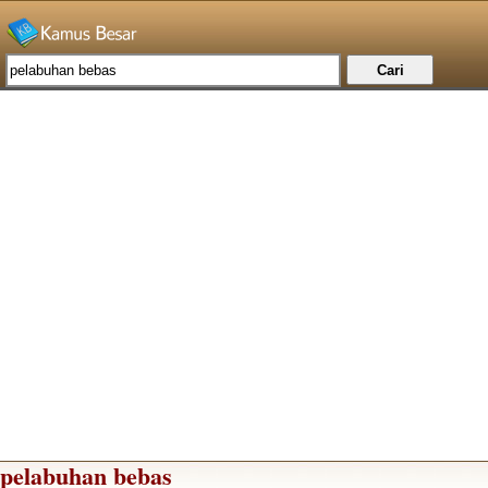
pelabuhan bebas