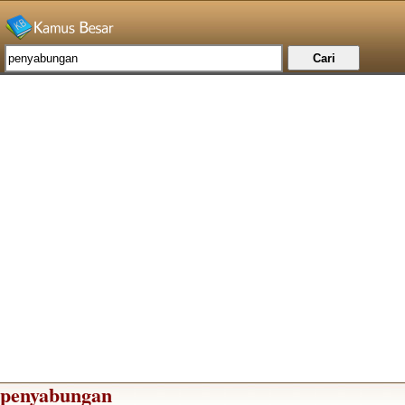
penyabungan