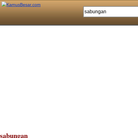
sabungan