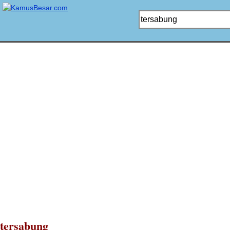
tersabung