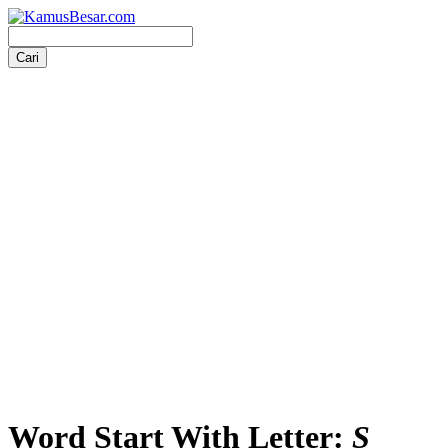
Word Start With Letter:
S