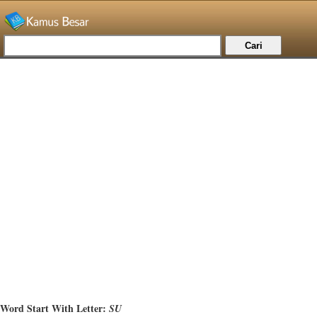
Word Start With Letter:
SU