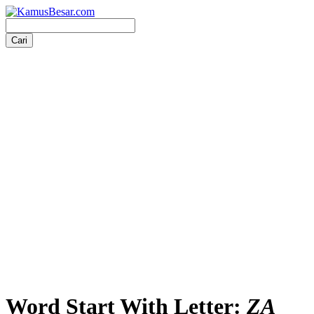
Word Start With Letter:
ZA