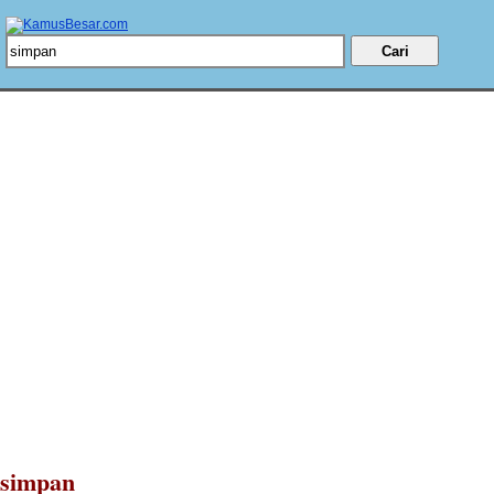
simpan