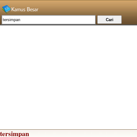
tersimpan