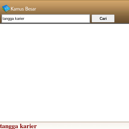
tangga karier