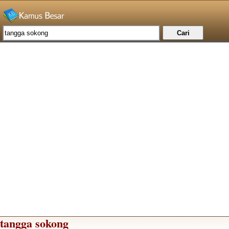
tangga sokong