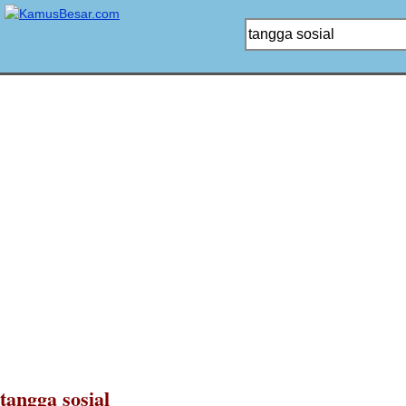
tangga sosial