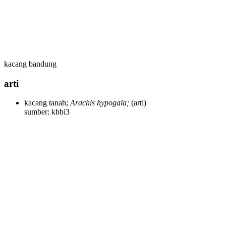
kacang bandung
arti
kacang tanah;
Arachis hypogala;
(arti)
sumber: kbbi3